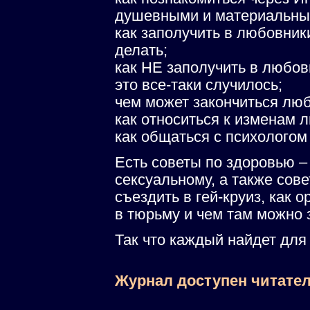
душевными и материальны
как заполучить в любовники
делать;
как НЕ заполучить в любов
это все-таки случилось;
чем может закончиться люб
как относиться к изменам 
как общаться с психологом
Есть советы по здоровью –
сексуальному, а также сов
съездить в гей-круиз, как о
в тюрьму и чем там можно 
Так что каждый найдет для 
Журнал доступен читател